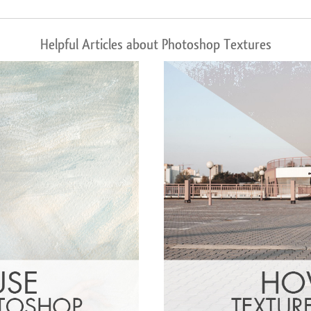
Helpful Articles about Photoshop Textures