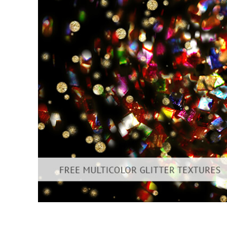
उत्पा