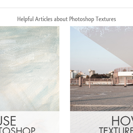
Helpful Articles about Photoshop Textures