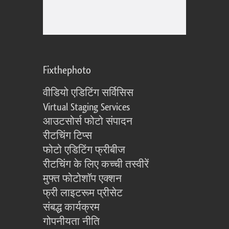
Fixthephoto
वीडियो एडिटिंग सर्विसिस
Virtual Staging Services
आउटसोर्स फोटो संपादन
रीटचिंग टिप्स
फोटो एडिटिंग फ्रीबीज
रीटचिंग के लिए कच्ची तस्वीरें
मुफ्त फोटोशॉप एक्शन
फ्री लाइटरूम प्रीसेट
संबद्ध कार्यक्रम
गोपनीयता नीति