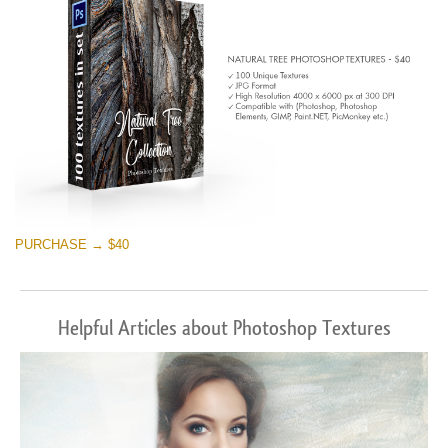
PURCHASE → $40
Helpful Articles about Photoshop Textures