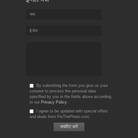
नाम
ई-मेल
By submitting the form you give us your
consent to process the personal data
specified by you in the fields above according
to our
Privacy Policy
I agree to be updated with special offers
and deals from FixThePhoto.com