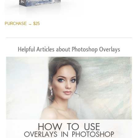
PURCHASE → $25
Helpful Articles about Photoshop Overlays