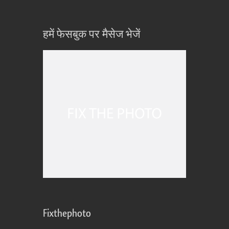
हमें फेसबुक पर मैसेज भेजें
Fixthephoto