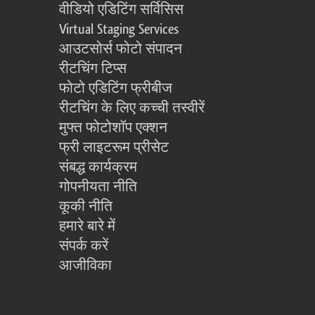
वीडियो एडिटिंग सर्विसिस
Virtual Staging Services
आउटसोर्स फोटो संपादन
रीटचिंग टिप्स
फोटो एडिटिंग फ्रीबीज
रीटचिंग के लिए कच्ची तस्वीरें
मुफ्त फोटोशॉप एक्शन
फ्री लाइटरूम प्रीसेट
संबद्ध कार्यक्रम
गोपनीयता नीति
कूकी नीति
हमारे बारे में
संपर्क करें
आजीविका