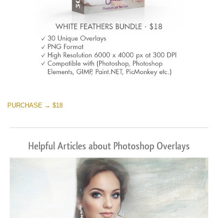
PURCHASE → $18
Helpful Articles about Photoshop Overlays