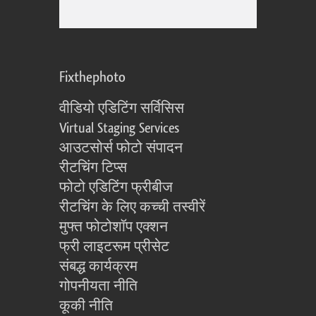
Fixthephoto
वीडियो एडिटिंग सर्विसिस
Virtual Staging Services
आउटसोर्स फोटो संपादन
रीटचिंग टिप्स
फोटो एडिटिंग फ्रीबीज
रीटचिंग के लिए कच्ची तस्वीरें
मुफ्त फोटोशॉप एक्शन
फ्री लाइटरूम प्रीसेट
संबद्ध कार्यक्रम
गोपनीयता नीति
कूकी नीति