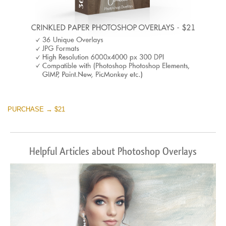
PURCHASE → $21
Helpful Articles about Photoshop Overlays