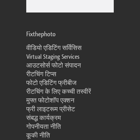
Fixthephoto
वीडियो एडिटिंग सर्विसिस
Virtual Staging Services
आउटसोर्स फोटो संपादन
रीटचिंग टिप्स
फोटो एडिटिंग फ्रीबीज
रीटचिंग के लिए कच्ची तस्वीरें
मुफ्त फोटोशॉप एक्शन
फ्री लाइटरूम प्रीसेट
संबद्ध कार्यक्रम
गोपनीयता नीति
कूकी नीति