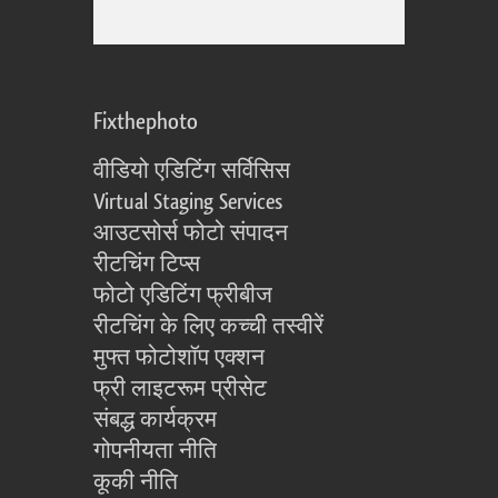
Fixthephoto
वीडियो एडिटिंग सर्विसिस
Virtual Staging Services
आउटसोर्स फोटो संपादन
रीटचिंग टिप्स
फोटो एडिटिंग फ्रीबीज
रीटचिंग के लिए कच्ची तस्वीरें
मुफ्त फोटोशॉप एक्शन
फ्री लाइटरूम प्रीसेट
संबद्ध कार्यक्रम
गोपनीयता नीति
कूकी नीति