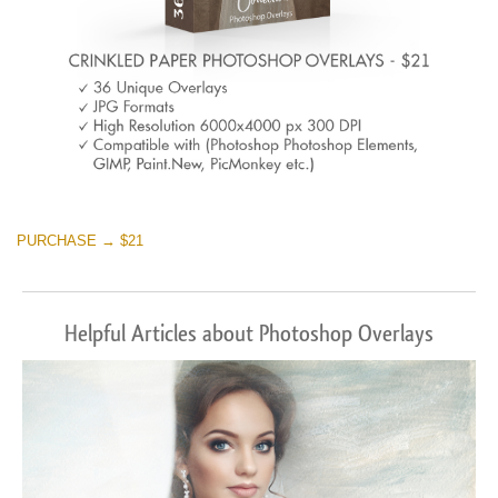
PURCHASE → $21
Helpful Articles about Photoshop Overlays