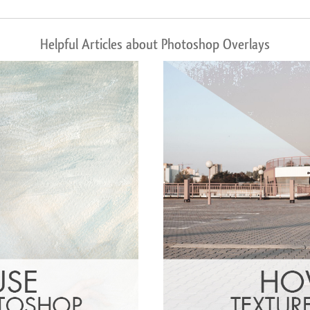
Helpful Articles about Photoshop Overlays