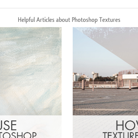
Helpful Articles about Photoshop Textures