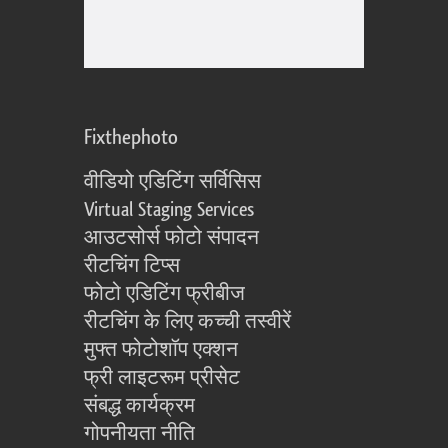
Fixthephoto
वीडियो एडिटिंग सर्विसिस
Virtual Staging Services
आउटसोर्स फोटो संपादन
रीटचिंग टिप्स
फोटो एडिटिंग फ्रीबीज
रीटचिंग के लिए कच्ची तस्वीरें
मुफ्त फोटोशॉप एक्शन
फ्री लाइटरूम प्रीसेट
संबद्ध कार्यक्रम
गोपनीयता नीति