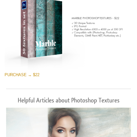
PURCHASE → $22
Helpful Articles about Photoshop Textures