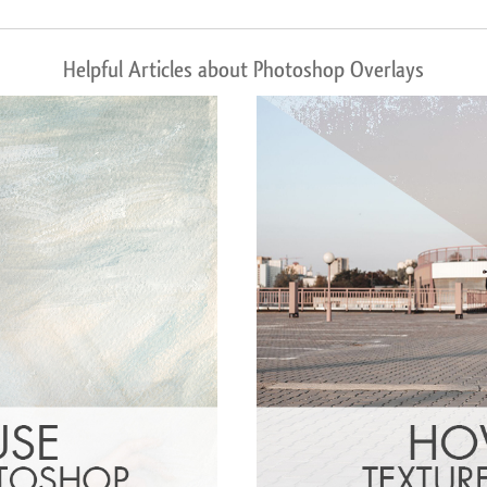
Helpful Articles about Photoshop Overlays