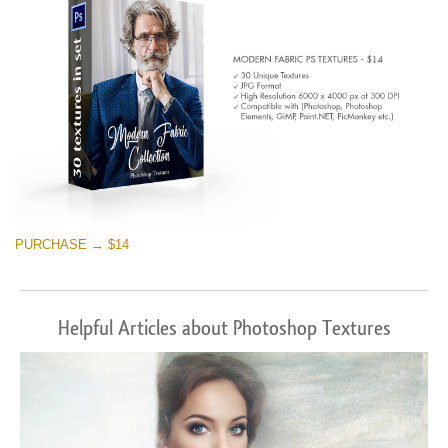
PURCHASE → $14
Helpful Articles about Photoshop Textures