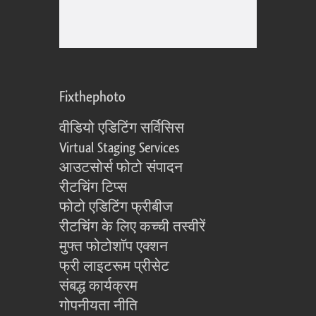
Fixthephoto
वीडियो एडिटिंग सर्विसिस
Virtual Staging Services
आउटसोर्स फोटो संपादन
रीटचिंग टिप्स
फोटो एडिटिंग फ्रीबीज
रीटचिंग के लिए कच्ची तस्वीरें
मुफ्त फोटोशॉप एक्शन
फ्री लाइटरूम प्रीसेट
संबद्ध कार्यक्रम
गोपनीयता नीति