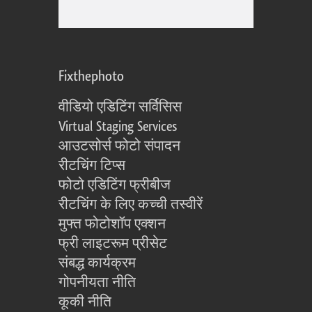
Fixthephoto
वीडियो एडिटिंग सर्विसिस
Virtual Staging Services
आउटसोर्स फोटो संपादन
रीटचिंग टिप्स
फोटो एडिटिंग फ्रीबीज
रीटचिंग के लिए कच्ची तस्वीरें
मुफ्त फोटोशॉप एक्शन
फ्री लाइटरूम प्रीसेट
संबद्ध कार्यक्रम
गोपनीयता नीति
कूकी नीति