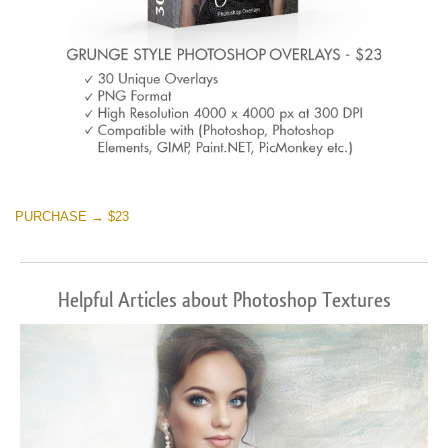
PURCHASE → $23
Helpful Articles about Photoshop Textures