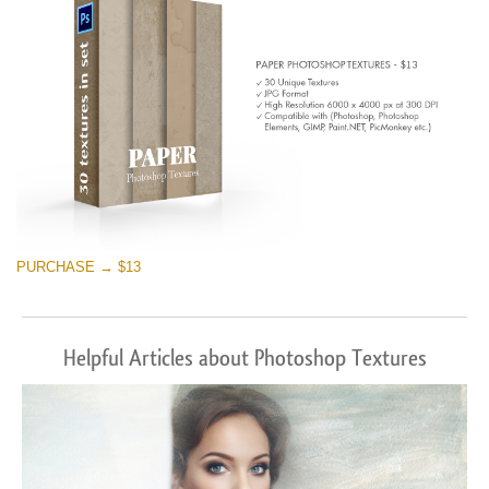
PURCHASE → $13
Helpful Articles about Photoshop Textures