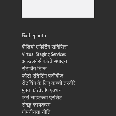
Fixthephoto
वीडियो एडिटिंग सर्विसिस
Virtual Staging Services
आउटसोर्स फोटो संपादन
रीटचिंग टिप्स
फोटो एडिटिंग फ्रीबीज
रीटचिंग के लिए कच्ची तस्वीरें
मुफ्त फोटोशॉप एक्शन
फ्री लाइटरूम प्रीसेट
संबद्ध कार्यक्रम
गोपनीयता नीति