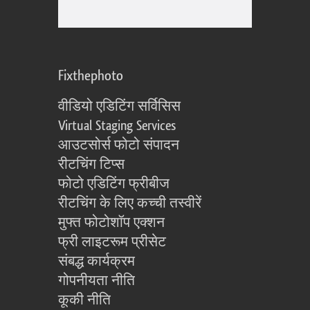
Fixthephoto
वीडियो एडिटिंग सर्विसिस
Virtual Staging Services
आउटसोर्स फोटो संपादन
रीटचिंग टिप्स
फोटो एडिटिंग फ्रीबीज
रीटचिंग के लिए कच्ची तस्वीरें
मुफ्त फोटोशॉप एक्शन
फ्री लाइटरूम प्रीसेट
संबद्ध कार्यक्रम
गोपनीयता नीति
कूकी नीति