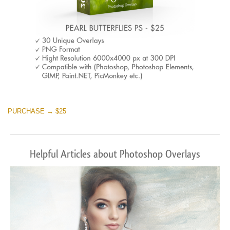
PURCHASE → $25
Helpful Articles about Photoshop Overlays