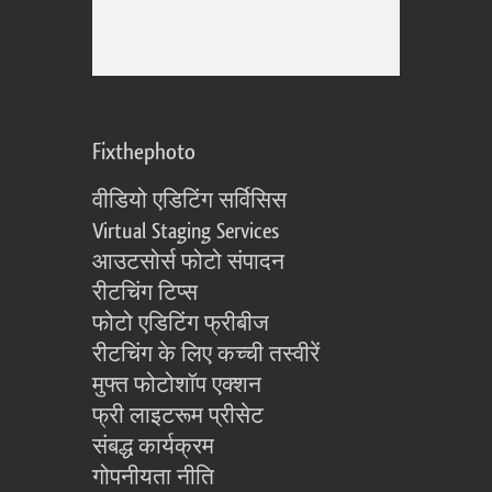
Fixthephoto
वीडियो एडिटिंग सर्विसिस
Virtual Staging Services
आउटसोर्स फोटो संपादन
रीटचिंग टिप्स
फोटो एडिटिंग फ्रीबीज
रीटचिंग के लिए कच्ची तस्वीरें
मुफ्त फोटोशॉप एक्शन
फ्री लाइटरूम प्रीसेट
संबद्ध कार्यक्रम
गोपनीयता नीति