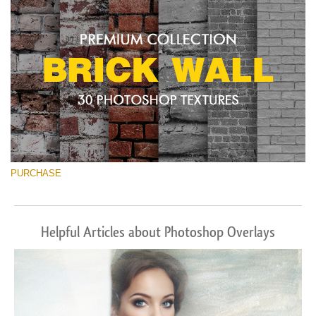
PURCHASE
Helpful Articles about Photoshop Overlays