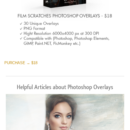
PURCHASE → $18
Helpful Articles about Photoshop Overlays