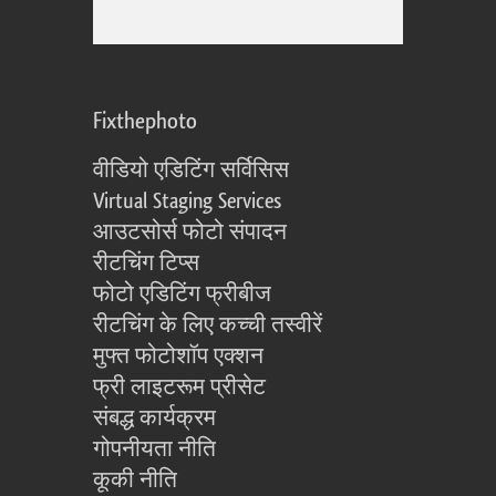
Fixthephoto
वीडियो एडिटिंग सर्विसिस
Virtual Staging Services
आउटसोर्स फोटो संपादन
रीटचिंग टिप्स
फोटो एडिटिंग फ्रीबीज
रीटचिंग के लिए कच्ची तस्वीरें
मुफ्त फोटोशॉप एक्शन
फ्री लाइटरूम प्रीसेट
संबद्ध कार्यक्रम
गोपनीयता नीति
कूकी नीति