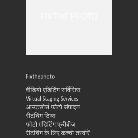
Fixthephoto
वीडियो एडिटिंग सर्विसिस
Virtual Staging Services
आउटसोर्स फोटो संपादन
रीटचिंग टिप्स
फोटो एडिटिंग फ्रीबीज
रीटचिंग के लिए कच्ची तस्वीरें