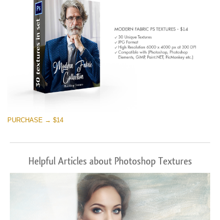
PURCHASE → $14
Helpful Articles about Photoshop Textures