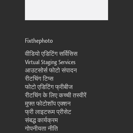
Fixthephoto
वीडियो एडिटिंग सर्विसिस
Virtual Staging Services
आउटसोर्स फोटो संपादन
रीटचिंग टिप्स
फोटो एडिटिंग फ्रीबीज
रीटचिंग के लिए कच्ची तस्वीरें
मुफ्त फोटोशॉप एक्शन
फ्री लाइटरूम प्रीसेट
संबद्ध कार्यक्रम
गोपनीयता नीति