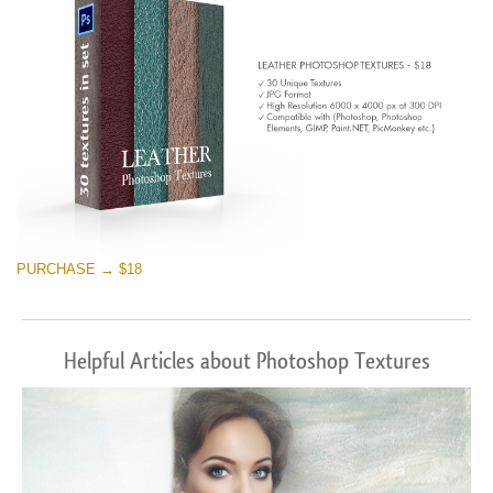
PURCHASE → $18
Helpful Articles about Photoshop Textures