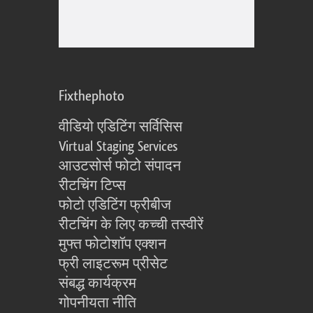
Fixthephoto
वीडियो एडिटिंग सर्विसिस
Virtual Staging Services
आउटसोर्स फोटो संपादन
रीटचिंग टिप्स
फोटो एडिटिंग फ्रीबीज
रीटचिंग के लिए कच्ची तस्वीरें
मुफ्त फोटोशॉप एक्शन
फ्री लाइटरूम प्रीसेट
संबद्ध कार्यक्रम
गोपनीयता नीति