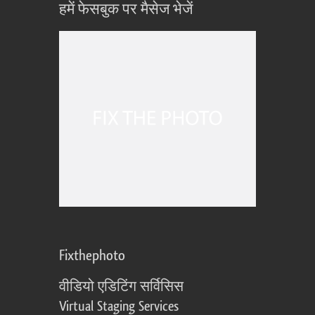
हमें फेसबुक पर मैसेज भेजें
Fixthephoto
वीडियो एडिटिंग सर्विसिस
Virtual Staging Services