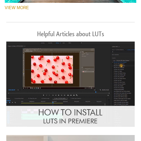
VIEW MORE
Helpful Articles about LUTs