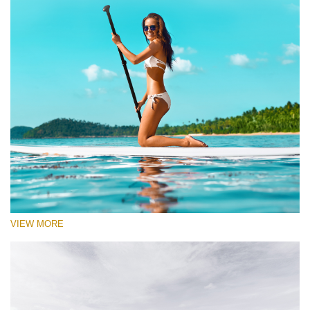
VIEW MORE