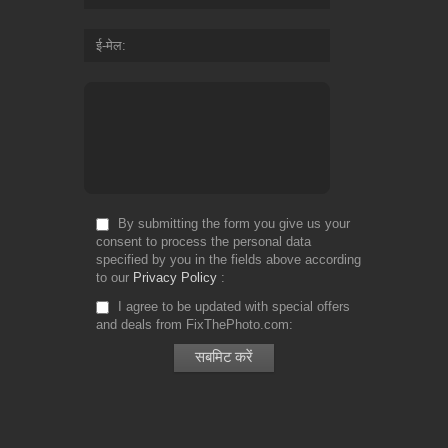
ई-मेल
By submitting the form you give us your
consent to process the personal data
specified by you in the fields above according
to our
Privacy Policy
I agree to be updated with special offers
and deals from FixThePhoto.com