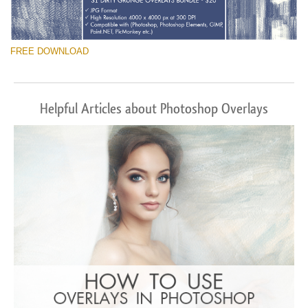
FREE DOWNLOAD
Helpful Articles about Photoshop Overlays