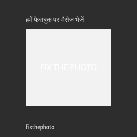
हमें फेसबुक पर मैसेज भेजें
Fixthephoto