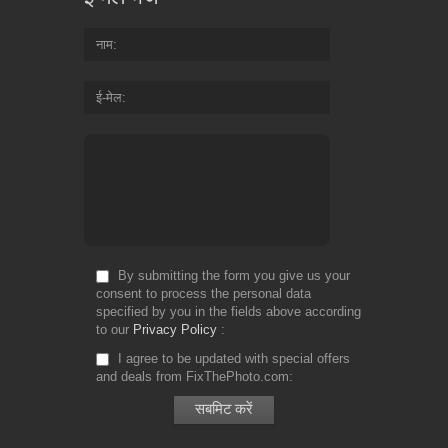
नाम
ई-मेल
By submitting the form you give us your
consent to process the personal data
specified by you in the fields above according
to our
Privacy Policy
I agree to be updated with special offers
and deals from FixThePhoto.com