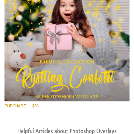
PURCHASE → $36
Helpful Articles about Photoshop Overlays