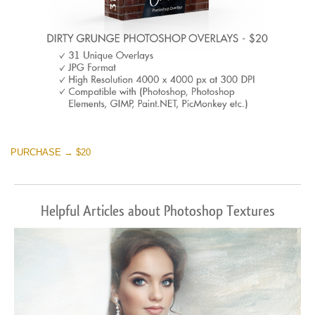
PURCHASE → $20
Helpful Articles about Photoshop Textures