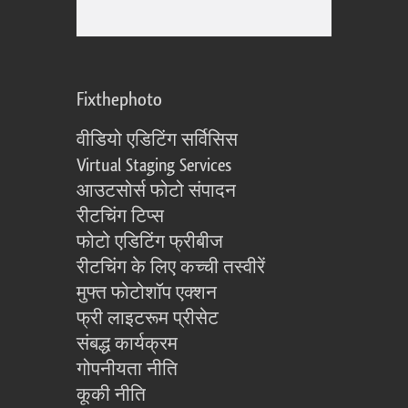
Fixthephoto
वीडियो एडिटिंग सर्विसिस
Virtual Staging Services
आउटसोर्स फोटो संपादन
रीटचिंग टिप्स
फोटो एडिटिंग फ्रीबीज
रीटचिंग के लिए कच्ची तस्वीरें
मुफ्त फोटोशॉप एक्शन
फ्री लाइटरूम प्रीसेट
संबद्ध कार्यक्रम
गोपनीयता नीति
कूकी नीति