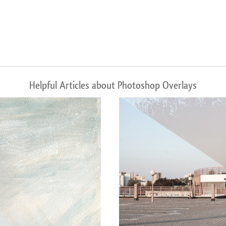
Helpful Articles about Photoshop Overlays