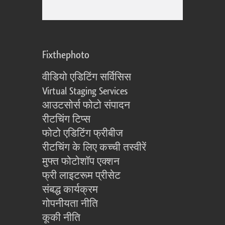
Fixthephoto
वीडियो एडिटिंग सर्विसिस
Virtual Staging Services
आउटसोर्स फोटो संपादन
रीटचिंग टिप्स
फोटो एडिटिंग फ्रीबीज
रीटचिंग के लिए कच्ची तस्वीरें
मुफ्त फोटोशॉप एक्शन
फ्री लाइटरूम प्रीसेट
संबद्ध कार्यक्रम
गोपनीयता नीति
कूकी नीति