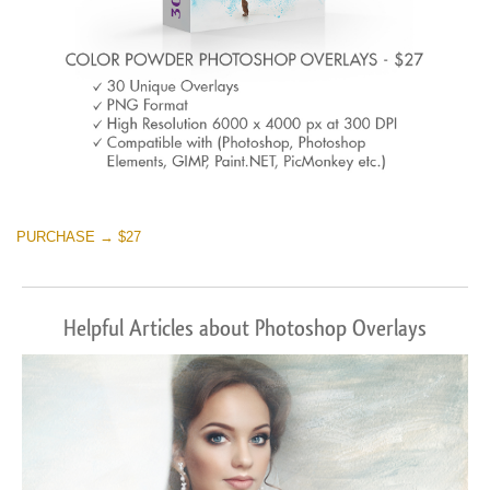
PURCHASE → $27
Helpful Articles about Photoshop Overlays