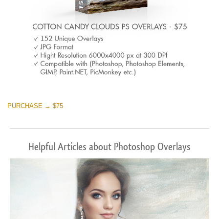
PURCHASE → $75
Helpful Articles about Photoshop Overlays