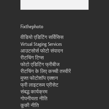
Fixthephoto
वीडियो एडिटिंग सर्विसिस
Virtual Staging Services
आउटसोर्स फोटो संपादन
रीटचिंग टिप्स
फोटो एडिटिंग फ्रीबीज
रीटचिंग के लिए कच्ची तस्वीरें
मुफ्त फोटोशॉप एक्शन
फ्री लाइटरूम प्रीसेट
संबद्ध कार्यक्रम
गोपनीयता नीति
कूकी नीति