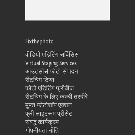
Fixthephoto
वीडियो एडिटिंग सर्विसिस
Virtual Staging Services
आउटसोर्स फोटो संपादन
रीटचिंग टिप्स
फोटो एडिटिंग फ्रीबीज
रीटचिंग के लिए कच्ची तस्वीरें
मुफ्त फोटोशॉप एक्शन
फ्री लाइटरूम प्रीसेट
संबद्ध कार्यक्रम
गोपनीयता नीति