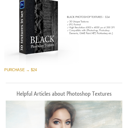
PURCHASE → $24
Helpful Articles about Photoshop Textures