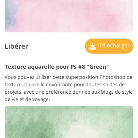
Libérer
Télécharger
Texture aquarelle pour Ps #8 "Green"
Vous pouvez utiliser cette superposition Photoshop de
texture aquarelle envoûtante pour toutes sortes de
projets, avec une préférence donnée aux blogs de style
de vie et de voyage.