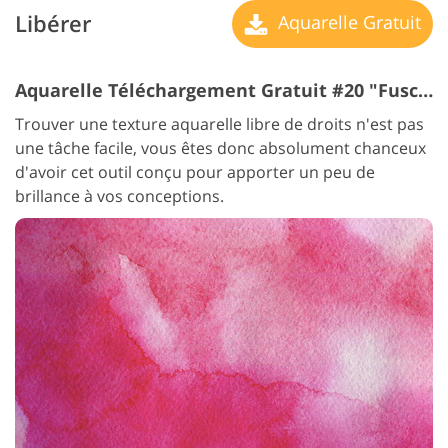
Libérer
Aquarelle Gratuit
Aquarelle Téléchargement Gratuit #20 "Fuschia"
Trouver une texture aquarelle libre de droits n'est pas
une tâche facile, vous êtes donc absolument chanceux
d'avoir cet outil conçu pour apporter un peu de
brillance à vos conceptions.