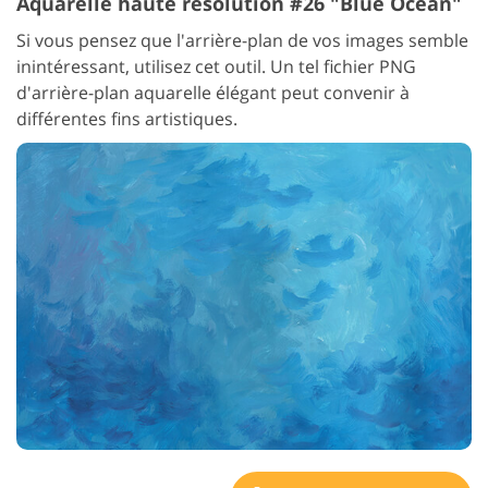
Aquarelle haute résolution #26 "Blue Ocean"
Si vous pensez que l'arrière-plan de vos images semble
inintéressant, utilisez cet outil. Un tel fichier PNG
d'arrière-plan aquarelle élégant peut convenir à
différentes fins artistiques.