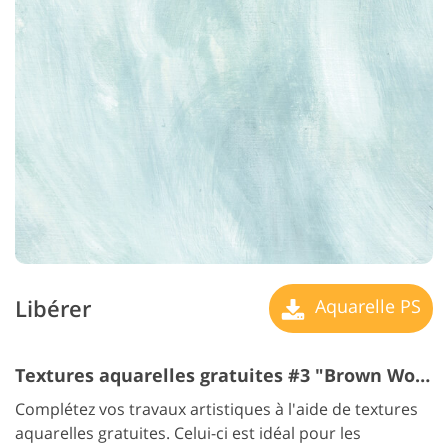
Libérer
Aquarelle PS
Textures aquarelles gratuites #3 "Brown Wood"
Complétez vos travaux artistiques à l'aide de textures
aquarelles gratuites. Celui-ci est idéal pour les