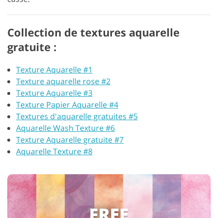
Collection de textures aquarelle
gratuite :
Texture Aquarelle #1
Texture aquarelle rose #2
Texture Aquarelle #3
Texture Papier Aquarelle #4
Textures d'aquarelle gratuites #5
Aquarelle Wash Texture #6
Texture Aquarelle gratuite #7
Aquarelle Texture #8