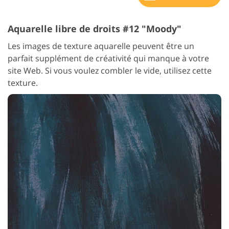
Aquarelle libre de droits #12 "Moody"
Les images de texture aquarelle peuvent être un
parfait supplément de créativité qui manque à votre
site Web. Si vous voulez combler le vide, utilisez cette
texture.