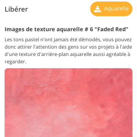
Libérer
Aquarelle
Images de texture aquarelle # 6 "Faded Red"
Les tons pastel n'ont jamais été démodés, vous pouvez
donc attirer l'attention des gens sur vos projets à l'aide
d'une texture d'arrière-plan aquarelle aussi agréable à
regarder.