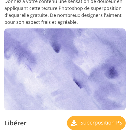
Donnez à votre contenu une sensation de douceur en
appliquant cette texture Photoshop de superposition
d'aquarelle gratuite. De nombreux designers l'aiment
pour son aspect frais et agréable.
Libérer
Superposition PS