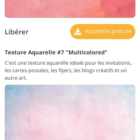
Libérer
Aquarelle gratuite
Texture Aquarelle #7 "Multicolored"
C'est une texture aquarelle idéale pour les invitations,
les cartes postales, les flyers, les blogs créatifs et un
autre art.