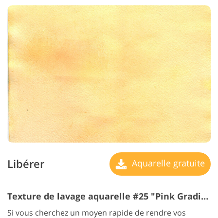
Libérer
Aquarelle gratuite
Texture de lavage aquarelle #25 "Pink Gradient"
Si vous cherchez un moyen rapide de rendre vos