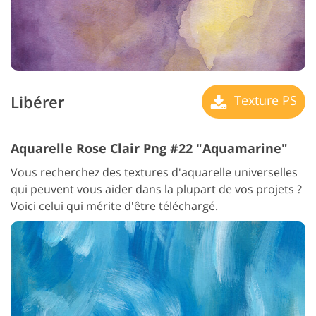
Libérer
Texture PS
Aquarelle Rose Clair Png #22 "Aquamarine"
Vous recherchez des textures d'aquarelle universelles
qui peuvent vous aider dans la plupart de vos projets ?
Voici celui qui mérite d'être téléchargé.