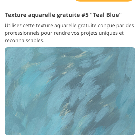
Texture aquarelle gratuite #5 "Teal Blue"
Utilisez cette texture aquarelle gratuite conçue par des
professionnels pour rendre vos projets uniques et
reconnaissables.