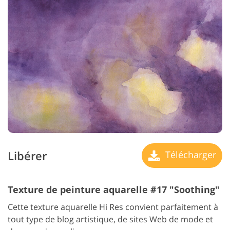
Libérer
Télécharger
Texture de peinture aquarelle #17 "Soothing"
Cette texture aquarelle Hi Res convient parfaitement à
tout type de blog artistique, de sites Web de mode et