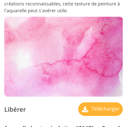
créations reconnaissables, cette texture de peinture à
l'aquarelle peut s'avérer utile.
Libérer
Télécharger