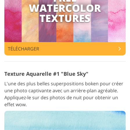
TÉLÉCHARGER
Texture Aquarelle #1 "Blue Sky"
L'une des plus belles superpositions boken pour créer
une photo captivante avec un arrière-plan agréable.
Appliquez-le sur des photos de nuit pour obtenir un
effet wow.