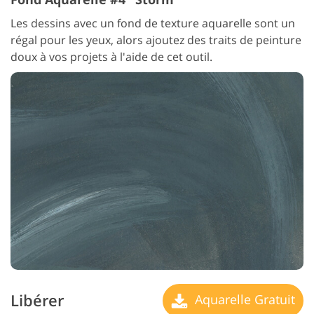
Les dessins avec un fond de texture aquarelle sont un
régal pour les yeux, alors ajoutez des traits de peinture
doux à vos projets à l'aide de cet outil.
Libérer
Aquarelle Gratuit