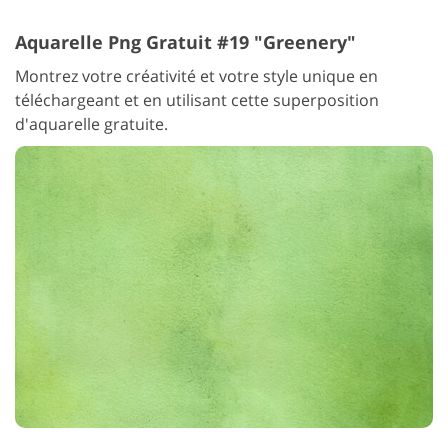
Aquarelle Png Gratuit #19 "Greenery"
Montrez votre créativité et votre style unique en
téléchargeant et en utilisant cette superposition
d'aquarelle gratuite.