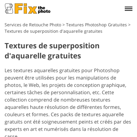
Services de Retouche Photo
>
Textures Photoshop Gratuites
>
Textures de superposition d'aquarelle gratuites
Textures de superposition
d'aquarelle gratuites
Les textures aquarelles gratuites pour Photoshop
peuvent être utilisées pour les manipulations de
photos, le Web, les projets de conception graphique,
certaines tâches de personnalisation, etc. Cette
collection comprend de nombreuses textures
aquarelles haute résolution de différentes formes,
couleurs et formes. Ces packs de textures aquarelle
gratuits ont été soigneusement peints et créés par des
experts en art et numérisés dans la résolution de
casse.