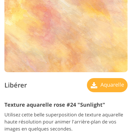
Libérer
Aquarelle
Texture aquarelle rose #24 "Sunlight"
Utilisez cette belle superposition de texture aquarelle
haute résolution pour animer l'arrière-plan de vos
images en quelques secondes.