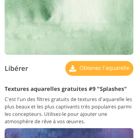
Libérer
Obtenez l'aquarelle
Textures aquarelles gratuites #9 "Splashes"
C'est l'un des filtres gratuits de textures d'aquarelle les
plus beaux et les plus captivants très populaires parmi
les concepteurs. Utilisez-le pour ajouter une
atmosphère de rêve à vos œuvres.