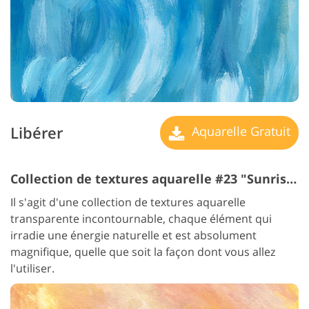
Libérer
Aquarelle Gratuit
Collection de textures aquarelle #23 "Sunrise"
Il s'agit d'une collection de textures aquarelle
transparente incontournable, chaque élément qui
irradie une énergie naturelle et est absolument
magnifique, quelle que soit la façon dont vous allez
l'utiliser.