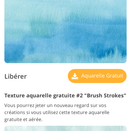
Libérer
Aquarelle Gratuit
Texture aquarelle gratuite #2 "Brush Strokes"
Vous pourrez jeter un nouveau regard sur vos
créations si vous utilisez cette texture aquarelle
gratuite et aérée.