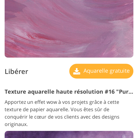
Libérer
Aquarelle gratuite
Texture aquarelle haute résolution #16 "Purple Sunset"
Apportez un effet wow à vos projets grâce à cette
texture de papier aquarelle. Vous êtes sûr de
conquérir le cœur de vos clients avec des designs
originaux.