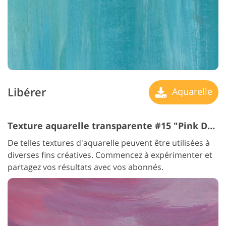
Libérer
Aquarelle
Texture aquarelle transparente #15 "Pink Dream"
De telles textures d'aquarelle peuvent être utilisées à
diverses fins créatives. Commencez à expérimenter et
partagez vos résultats avec vos abonnés.