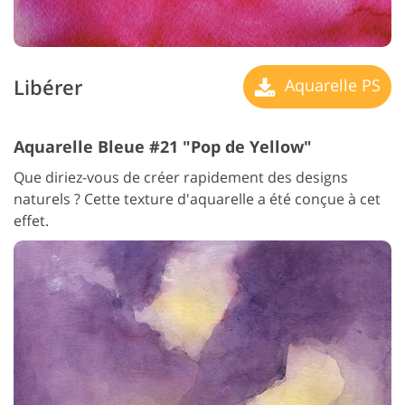
Libérer
Aquarelle PS
Aquarelle Bleue #21 "Pop de Yellow"
Que diriez-vous de créer rapidement des designs
naturels ? Cette texture d'aquarelle a été conçue à cet
effet.