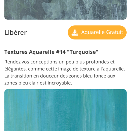
Libérer
Aquarelle Gratuit
Textures Aquarelle #14 "Turquoise"
Rendez vos conceptions un peu plus profondes et
élégantes, comme cette image de texture à l'aquarelle.
La transition en douceur des zones bleu foncé aux
zones bleu clair est incroyable.