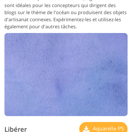
sont idéales pour les concepteurs qui dirigent des
blogs sur le thème de l'océan ou produisent des objets
d'artisanat connexes. Expérimentez-les et utilisez-les
également pour d'autres tâches.
Libérer
Aquarelle PS