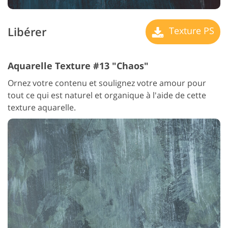
Libérer
Texture PS
Aquarelle Texture #13 "Chaos"
Ornez votre contenu et soulignez votre amour pour
tout ce qui est naturel et organique à l'aide de cette
texture aquarelle.