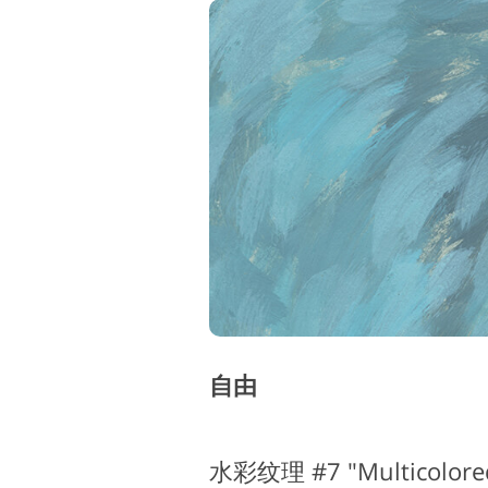
自由
水彩纹理 #7 "Multicolore