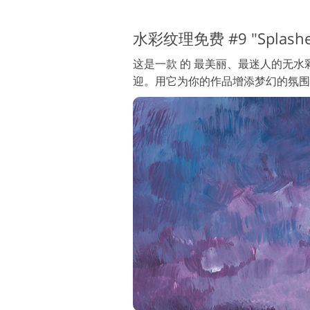
水彩纹理免费 #9 "Splashe
这是一款 的 最美丽、最迷人的无
迎。用它为你的作品增添梦幻的氛围