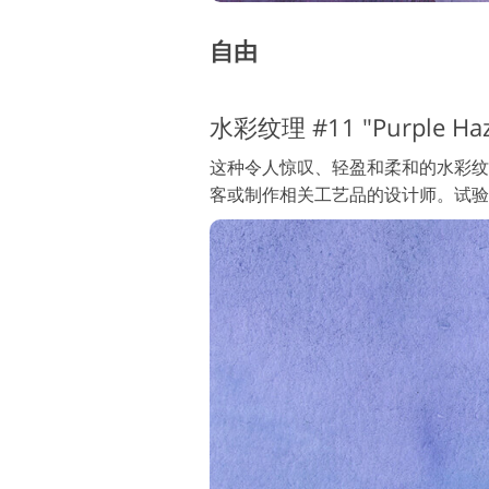
自由
水彩纹理 #11 "Purple Haz
这种令人惊叹、轻盈和柔和的水彩纹
客或制作相关工艺品的设计师。试验