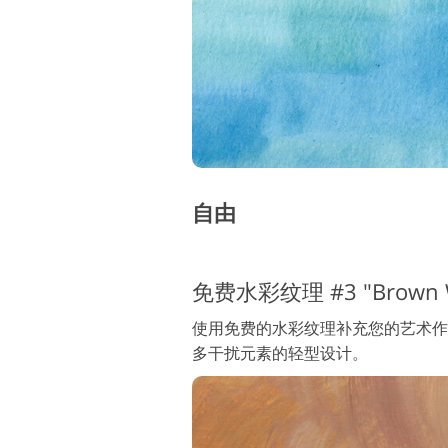
自由
免费水彩纹理 #3 "Brown 
使用免费的水彩纹理补充您的艺术作
多干扰元素的轻型设计。