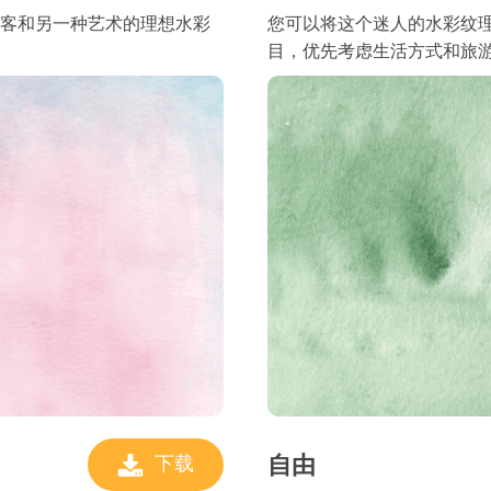
客和另一种艺术的理想水彩
您可以将这个迷人的水彩纹理 P
目，优先考虑生活方式和旅
自由
下载