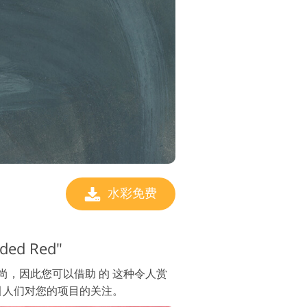
水彩免费
ed Red"
尚，因此您可以借助 的 这种令人赏
引人们对您的项目的关注。