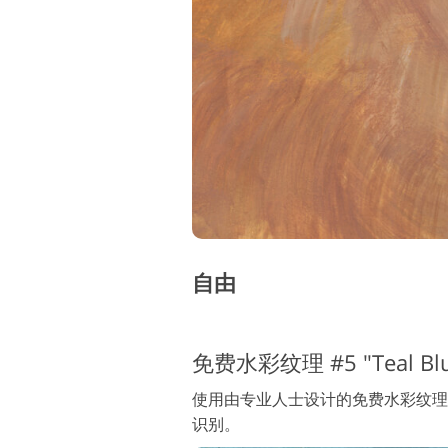
自由
免费水彩纹理 #5 "Teal Bl
使用由专业人士设计的免费水彩纹理
识别。