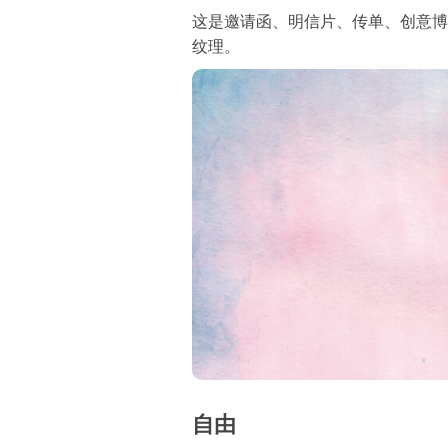
这是邀请函、明信片、传单、创意博
纹理。
自由