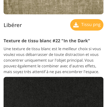
Libérer
Tissu png
Texture de tissu blanc #22 "In the Dark"
Une texture de tissu blanc est le meilleur choix si vous
voulez vous débarrasser de toute distraction et vous
concentrer uniquement sur l'objet principal. Vous
pouvez également le combiner avec d'autres effets,
mais soyez très attentif à ne pas encombrer l'espace.