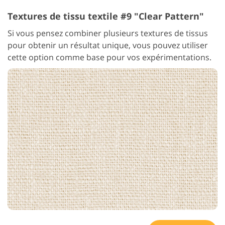
Textures de tissu textile #9 "Clear Pattern"
Si vous pensez combiner plusieurs textures de tissus
pour obtenir un résultat unique, vous pouvez utiliser
cette option comme base pour vos expérimentations.