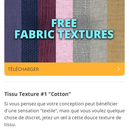
TÉLÉCHARGER
Tissu Texture #1 "Cotton"
Si vous pensez que votre conception peut bénéficier
d'une sensation "textile", mais que vous voulez quelque
chose de discret, jetez un œil à cette douce texture de
tissu.