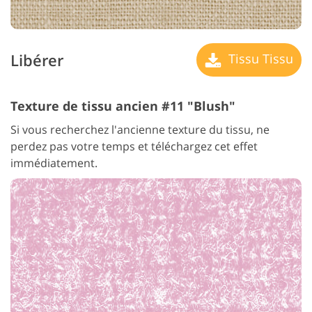
Libérer
Tissu Tissu
Texture de tissu ancien #11 "Blush"
Si vous recherchez l'ancienne texture du tissu, ne
perdez pas votre temps et téléchargez cet effet
immédiatement.