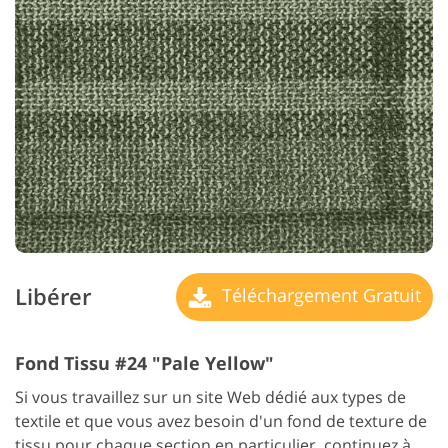
Libérer
Téléchargement Gratuit
Fond Tissu #24 "Pale Yellow"
Si vous travaillez sur un site Web dédié aux types de
textile et que vous avez besoin d'un fond de texture de
tissu pour chaque section en particulier, continuez à