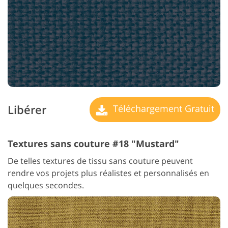
Libérer
Téléchargement Gratuit
Textures sans couture #18 "Mustard"
De telles textures de tissu sans couture peuvent
rendre vos projets plus réalistes et personnalisés en
quelques secondes.