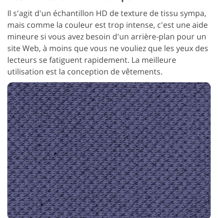
Il s'agit d'un échantillon HD de texture de tissu sympa,
mais comme la couleur est trop intense, c'est une aide
mineure si vous avez besoin d'un arrière-plan pour un
site Web, à moins que vous ne vouliez que les yeux des
lecteurs se fatiguent rapidement. La meilleure
utilisation est la conception de vêtements.