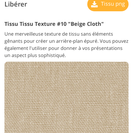
Libérer
Tissu png
Tissu Tissu Texture #10 "Beige Cloth"
Une merveilleuse texture de tissu sans éléments
gênants pour créer un arrière-plan épuré. Vous pouvez
également l'utiliser pour donner à vos présentations
un aspect plus sophistiqué.