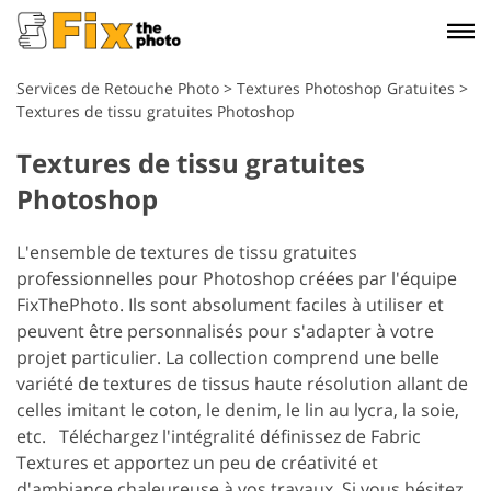
Services de Retouche Photo
>
Textures Photoshop Gratuites
>
Textures de tissu gratuites Photoshop
Textures de tissu gratuites
Photoshop
L'ensemble de textures de tissu gratuites
professionnelles pour Photoshop créées par l'équipe
FixThePhoto. Ils sont absolument faciles à utiliser et
peuvent être personnalisés pour s'adapter à votre
projet particulier. La collection comprend une belle
variété de textures de tissus haute résolution allant de
celles imitant le coton, le denim, le lin au lycra, la soie,
etc.
Téléchargez l'intégralité définissez de Fabric
Textures et apportez un peu de créativité et
d'ambiance chaleureuse à vos travaux. Si vous hésitez