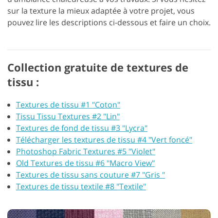
sur la texture la mieux adaptée à votre projet, vous
pouvez lire les descriptions ci-dessous et faire un choix.
Collection gratuite de textures de
tissu :
Textures de tissu #1 "Coton"
Tissu Tissu Textures #2 "Lin"
Textures de fond de tissu #3 "Lycra"
Télécharger les textures de tissu #4 "Vert foncé"
Photoshop Fabric Textures #5 "Violet"
Old Textures de tissu #6 "Macro View"
Textures de tissu sans couture #7 "Gris "
Textures de tissu textile #8 "Textile"