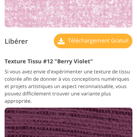
Libérer
Téléchargement Gratuit
Texture Tissu #12 "Berry Violet"
Si vous avez envie d'expérimenter une texture de tissu
colorée afin de donner à vos conceptions numériques
et projets artistiques un aspect reconnaissable, vous
pouvez difficilement trouver une variante plus
appropriée.