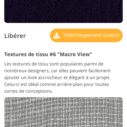
Libérer
Téléchargement Gratuit
Textures de tissu #6 "Macro View"
Les textures de tissu sont populaires parmi de
nombreux designers, car elles peuvent facilement
ajouter un look accrocheur et élégant à un projet.
Celui-ci est idéal comme arrière-plan pour toutes
sortes de conceptions.