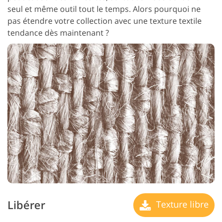
seul et même outil tout le temps. Alors pourquoi ne
pas étendre votre collection avec une texture textile
tendance dès maintenant ?
Libérer
Texture libre