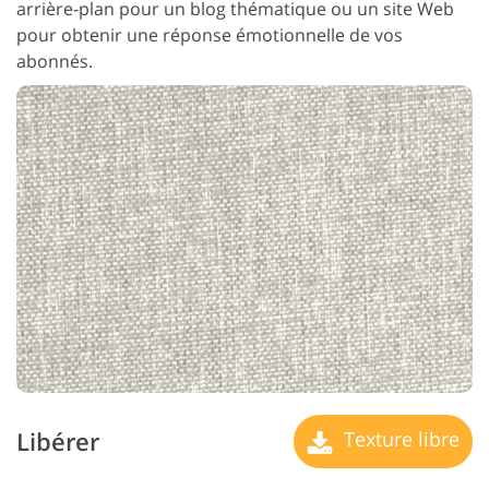
arrière-plan pour un blog thématique ou un site Web
pour obtenir une réponse émotionnelle de vos
abonnés.
Libérer
Texture libre