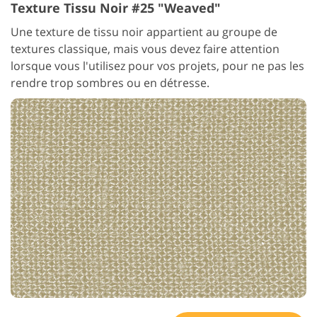
Texture Tissu Noir #25 "Weaved"
Une texture de tissu noir appartient au groupe de
textures classique, mais vous devez faire attention
lorsque vous l'utilisez pour vos projets, pour ne pas les
rendre trop sombres ou en détresse.