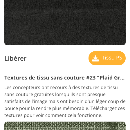
Libérer
Tissu PS
Textures de tissu sans couture #23 "Plaid Green"
Les concepteurs ont recours à des textures de tissu
sans couture gratuites lorsqu'ils sont presque
satisfaits de l'image mais ont besoin d'un léger coup de
pouce pour la rendre plus mémorable. Téléchargez ces
textures pour voir comment cela fonctionne.