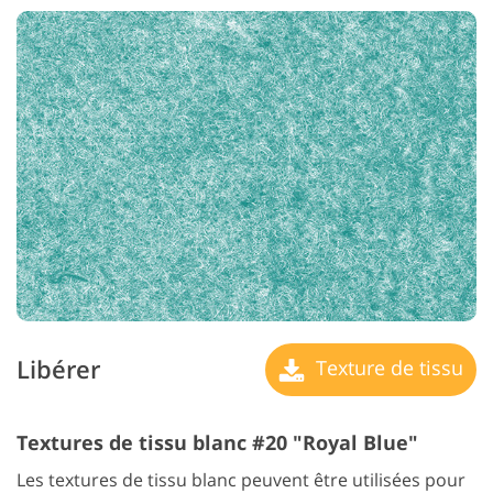
Libérer
Texture de tissu
Textures de tissu blanc #20 "Royal Blue"
Les textures de tissu blanc peuvent être utilisées pour