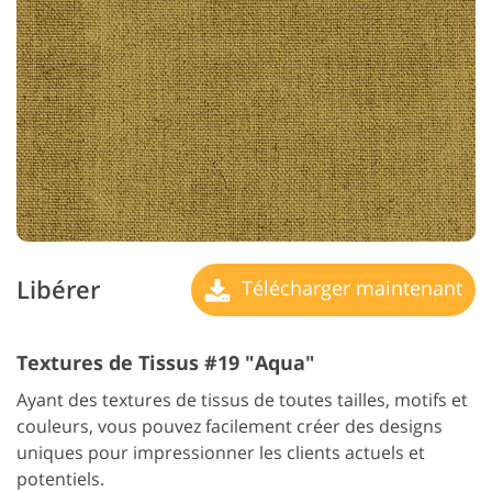
Libérer
Télécharger maintenant
Textures de Tissus #19 "Aqua"
Ayant des textures de tissus de toutes tailles, motifs et
couleurs, vous pouvez facilement créer des designs
uniques pour impressionner les clients actuels et
potentiels.