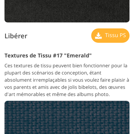
Libérer
Tissu PS
Textures de Tissu #17 "Emerald"
Ces textures de tissu peuvent bien fonctionner pour la
plupart des scénarios de conception, étant
absolument irremplaçables si vous voulez faire plaisir à
vos parents et amis avec de jolis bibelots, des œuvres
d'art mémorables et même des albums photo.