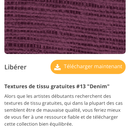
Libérer
Télécharger maintenant
Textures de tissu gratuites #13 "Denim"
Alors que les artistes débutants recherchent des
textures de tissu gratuites, qui dans la plupart des cas
semblent être de mauvaise qualité, vous feriez mieux
de vous fier à une ressource fiable et de télécharger
cette collection bien équilibrée.