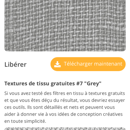
Libérer
Télécharger maintenant
Textures de tissu gratuites #7 "Grey"
Si vous avez testé des filtres en tissu à textures gratuits
et que vous êtes déçu du résultat, vous devriez essayer
ces outils. Ils sont détaillés et nets et peuvent vous
aider à donner vie à vos idées de conception créatives
en toute simplicité.