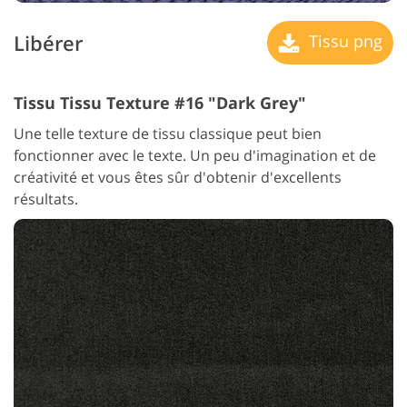
Libérer
Tissu png
Tissu Tissu Texture #16 "Dark Grey"
Une telle texture de tissu classique peut bien
fonctionner avec le texte. Un peu d'imagination et de
créativité et vous êtes sûr d'obtenir d'excellents
résultats.