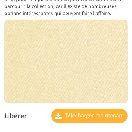
parcourir la collection, car il existe de nombreuses
options intéressantes qui peuvent faire l'affaire.
Libérer
Télécharger maintenant