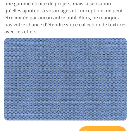
une gamme étroite de projets, mais la sensation
qu'elles ajoutent à vos images et conceptions ne peut
être imitée par aucun autre outil. Alors, ne manquez
pas votre chance d'étendre votre collection de textures
avec ces effets.