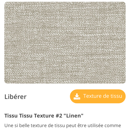
Libérer
Texture de tissu
Tissu Tissu Texture #2 "Linen"
Une si belle texture de tissu peut être utilisée comme