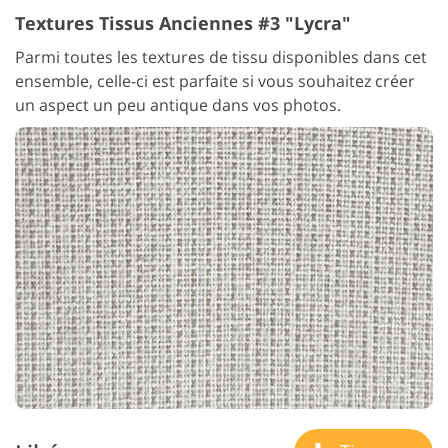
Textures Tissus Anciennes #3 "Lycra"
Parmi toutes les textures de tissu disponibles dans cet
ensemble, celle-ci est parfaite si vous souhaitez créer
un aspect un peu antique dans vos photos.