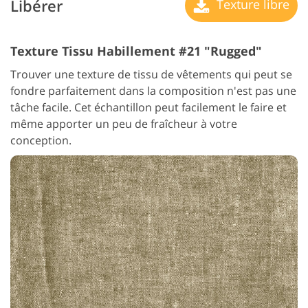
Libérer
Texture libre
Texture Tissu Habillement #21 "Rugged"
Trouver une texture de tissu de vêtements qui peut se
fondre parfaitement dans la composition n'est pas une
tâche facile. Cet échantillon peut facilement le faire et
même apporter un peu de fraîcheur à votre
conception.