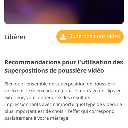
Libérer
Superpositions vidéo
Recommandations pour l'utilisation des
superpositions de poussière vidéo
Bien que l'ensemble de superposition de poussière
vidéo soit le mieux adapté pour le montage de clips en
extérieur, vous obtiendrez des résultats
impressionnants avec n'importe quel type de vidéo. Le
plus important est de choisir l'effet qui correspond
parfaitement à votre métrage.