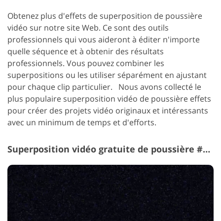
Obtenez plus d'effets de superposition de poussière
vidéo sur notre site Web. Ce sont des outils
professionnels qui vous aideront à éditer n'importe
quelle séquence et à obtenir des résultats
professionnels. Vous pouvez combiner les
superpositions ou les utiliser séparément en ajustant
pour chaque clip particulier.
Nous avons collecté le
plus populaire
superposition vidéo de poussière
effets
pour créer des projets vidéo originaux et intéressants
avec un minimum de temps et d'efforts.
Superposition vidéo gratuite de poussière #7 "Nighttime"