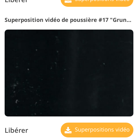
Superposition vidéo de poussière #17 "Grunge"
Libérer
Superpositions vidéo