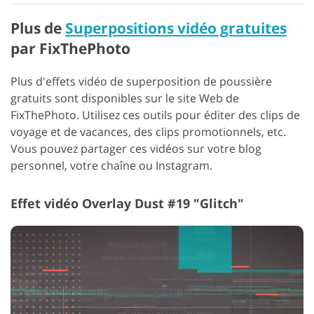
Plus de
Superpositions vidéo gratuites
par FixThePhoto
Plus d'effets vidéo de superposition de poussière
gratuits sont disponibles sur le site Web de
FixThePhoto. Utilisez ces outils pour éditer des clips de
voyage et de vacances, des clips promotionnels, etc.
Vous pouvez partager ces vidéos sur votre blog
personnel, votre chaîne ou Instagram.
Effet vidéo Overlay Dust #19 "Glitch"