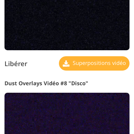
Libérer
Superpositions vidéo
Dust Overlays Vidéo #8 "Disco"