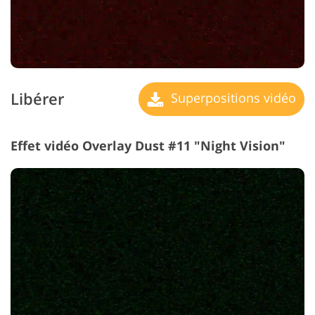
Libérer
Superpositions vidéo
Effet vidéo Overlay Dust #11 "Night Vision"