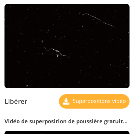
Libérer
Superpositions vidéo
Vidéo de superposition de poussière gratuite # 6 "Traces"