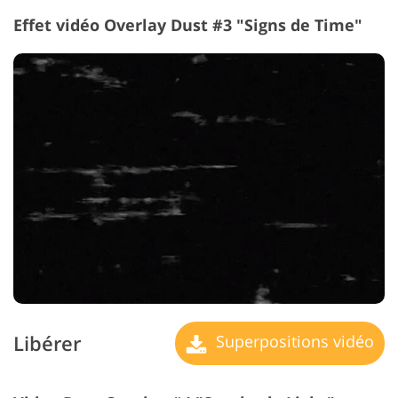
Effet vidéo Overlay Dust #3 "Signs de Time"
Libérer
Superpositions vidéo