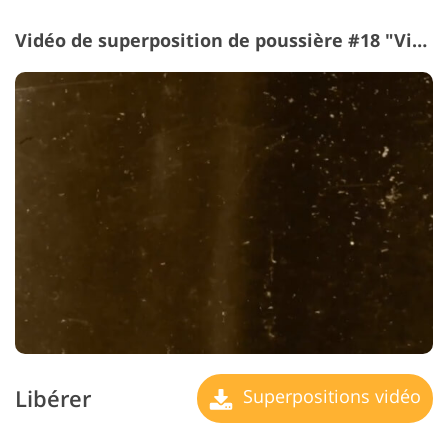
Vidéo de superposition de poussière #18 "Vintage"
Libérer
Superpositions vidéo