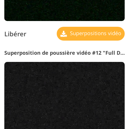
Libérer
Superpositions vidéo
Superposition de poussière vidéo #12 "Full Darkness"