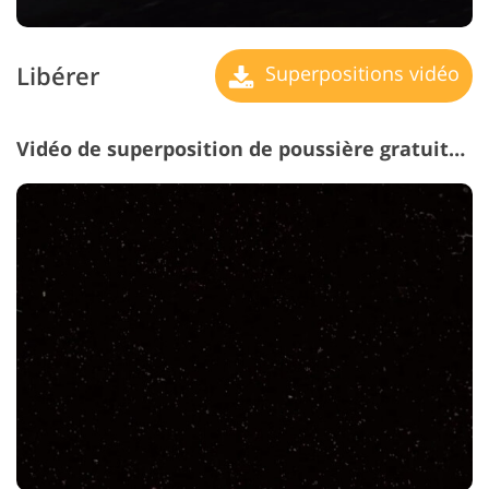
Libérer
Superpositions vidéo
Vidéo de superposition de poussière gratuite #14 "Grainy"