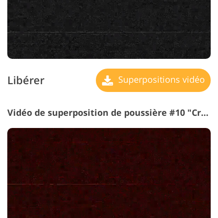
Libérer
Superpositions vidéo
Vidéo de superposition de poussière #10 "Crimson"