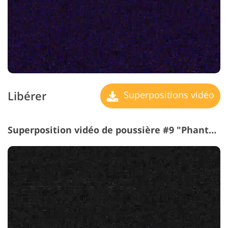
Libérer
Superpositions vidéo
Superposition vidéo de poussière #9 "Phantom Presence"