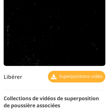
Libérer
Superpositions vidéo
Collections de vidéos de superposition
de poussière associées