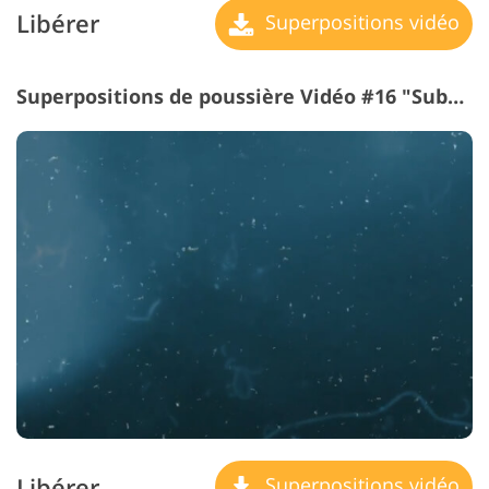
Libérer
Superpositions vidéo
Superpositions de poussière Vidéo #16 "Submerged"
Libérer
Superpositions vidéo