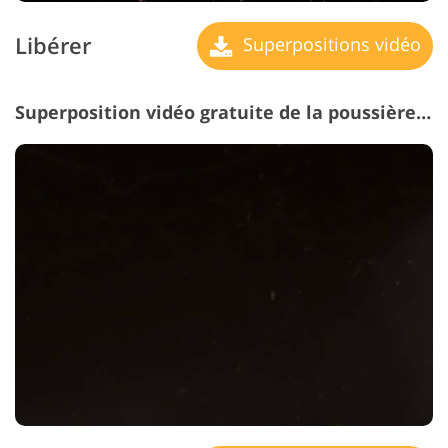
Libérer
Superpositions vidéo
Superposition vidéo gratuite de la poussière #15 "Retro Feel"