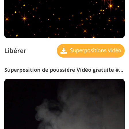
Libérer
Superpositions vidéo
Superposition de poussière Vidéo gratuite #21 "Smoke"