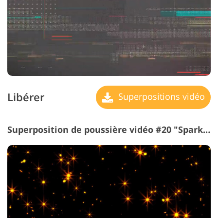
Libérer
Superpositions vidéo
Superposition de poussière vidéo #20 "Sparkle"