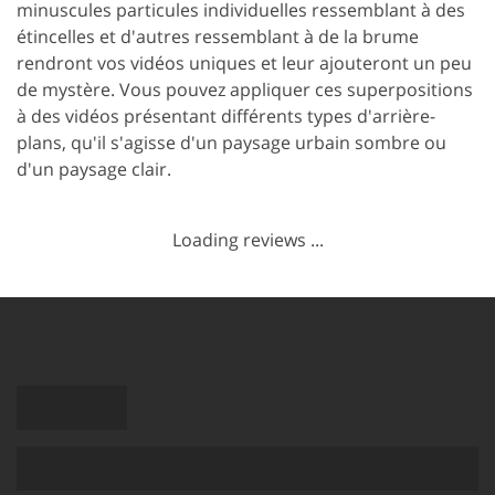
minuscules particules individuelles ressemblant à des
étincelles et d'autres ressemblant à de la brume
rendront vos vidéos uniques et leur ajouteront un peu
de mystère. Vous pouvez appliquer ces superpositions
à des vidéos présentant différents types d'arrière-
plans, qu'il s'agisse d'un paysage urbain sombre ou
d'un paysage clair.
Loading reviews ...