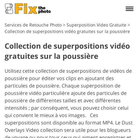
Services de Retouche Photo
>
Superposition Video Gratuite
>
Collection de superpositions vidéo gratuites sur la poussière
Collection de superpositions vidéo
gratuites sur la poussière
Utilisez cette collection de superpositions de vidéos de
poussière pour éditer vos clips en ajoutant des
particules de poussière. Chaque superposition de
poussière vidéo particulière ajoute des particules de
poussière de différentes tailles et avec différentes
intensités ; par conséquent, vous pouvez choisir celui
qui convient le mieux à vos images.
Ces
superpositions sont disponible au format MP4. Le
Dust
Overlays Video
collection sera utile pour les blogueurs
de voyage ou pour tous ceux qui aiment enregistrer et