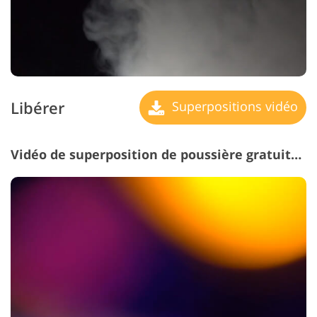
Libérer
Superpositions vidéo
Vidéo de superposition de poussière gratuite #22 "Light Leak"