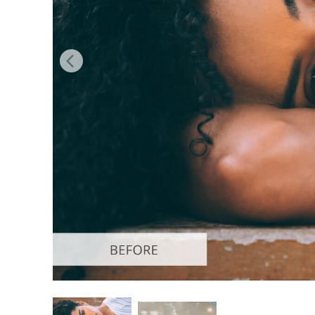
Services de