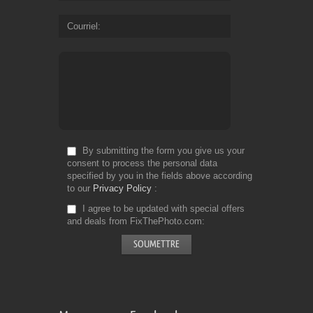
Courriel
By submitting the form you give us your
consent to process the personal data
specified by you in the fields above according
to our
Privacy Policy
I agree to be updated with special offers
and deals from FixThePhoto.com