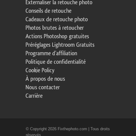
Externaliser la retouche photo
Conseils de retouche
Cadeaux de retouche photo
Photos brutes à retoucher
Actions Photoshop gratuites
Préréglages Lightroom Gratuits
Programme d'affiliation
Politique de confidentialité
Cookie Policy
À propos de nous
Nous contacter
Carrière
© Copyright 2026 Fixthephoto.com | Tous droits
réservés.