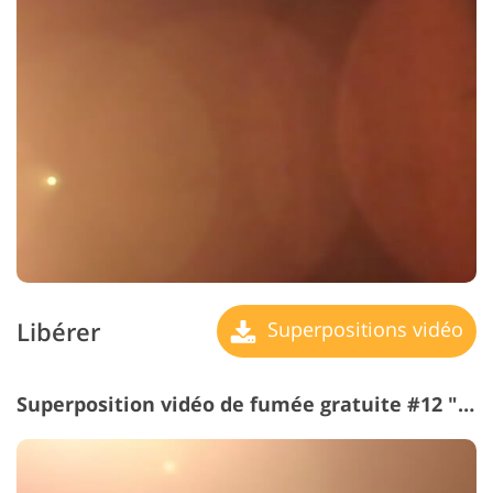
Libérer
Superpositions vidéo
Superposition vidéo de fumée gratuite #12 "Tenderness"