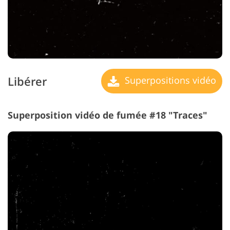
Libérer
Superpositions vidéo
Superposition vidéo de fumée #18 "Traces"