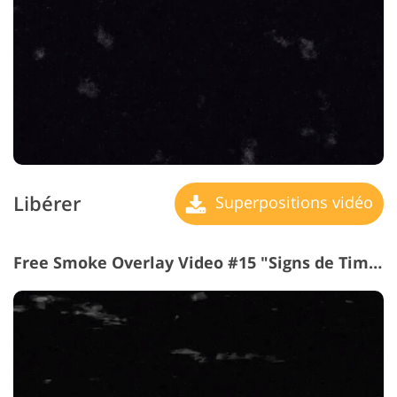
Libérer
Superpositions vidéo
Free Smoke Overlay Video #15 "Signs de Time"