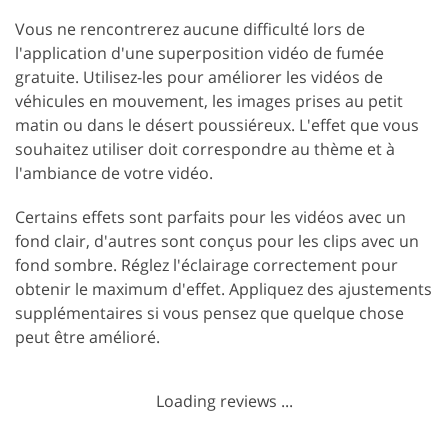
Vous ne rencontrerez aucune difficulté lors de
l'application d'une superposition vidéo de fumée
gratuite. Utilisez-les pour améliorer les vidéos de
véhicules en mouvement, les images prises au petit
matin ou dans le désert poussiéreux. L'effet que vous
souhaitez utiliser doit correspondre au thème et à
l'ambiance de votre vidéo.
Certains effets sont parfaits pour les vidéos avec un
fond clair, d'autres sont conçus pour les clips avec un
fond sombre. Réglez l'éclairage correctement pour
obtenir le maximum d'effet. Appliquez des ajustements
supplémentaires si vous pensez que quelque chose
peut être amélioré.
Loading reviews ...