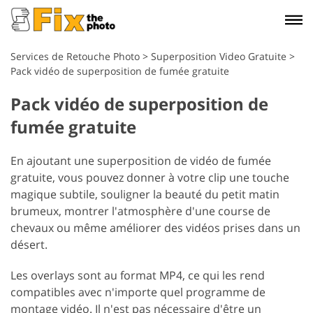
Services de Retouche Photo
>
Superposition Video Gratuite
>
Pack vidéo de superposition de fumée gratuite
Pack vidéo de superposition de
fumée gratuite
En ajoutant une superposition de vidéo de fumée
gratuite, vous pouvez donner à votre clip une touche
magique subtile, souligner la beauté du petit matin
brumeux, montrer l'atmosphère d'une course de
chevaux ou même améliorer des vidéos prises dans un
désert.
Les overlays sont au format MP4, ce qui les rend
compatibles avec n'importe quel programme de
montage vidéo. Il n'est pas nécessaire d'être un