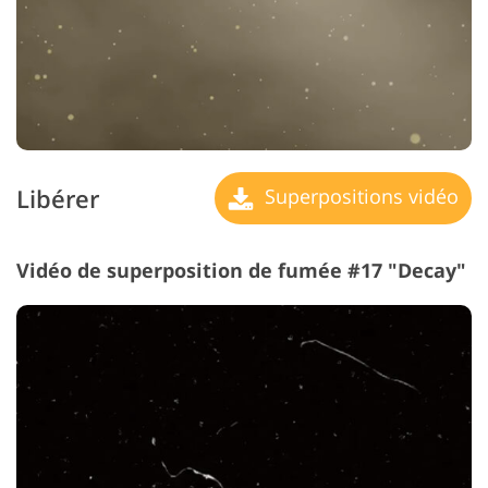
Libérer
Superpositions vidéo
Vidéo de superposition de fumée #17 "Decay"