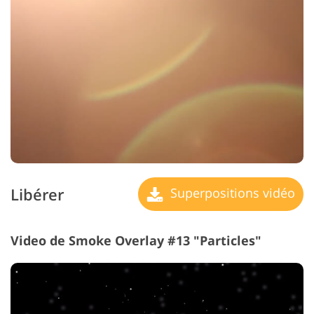
Libérer
Superpositions vidéo
Video de Smoke Overlay #13 "Particles"