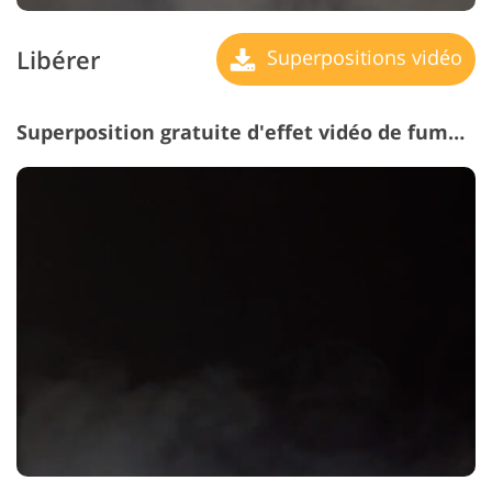
Libérer
Superpositions vidéo
Superposition gratuite d'effet vidéo de fumée #3 "Obscurity"