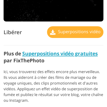
Libérer
Superpositions vidéo
Plus de
Superpositions vidéo gratuites
par FixThePhoto
Ici, vous trouverez des effets encore plus merveilleux.
Ils vous aideront à créer des films de mariage ou de
voyage uniques, des clips promotionnels et d'autres
vidéos. Appliquez un effet vidéo de superposition de
fumée et publiez le résultat sur votre blog, votre chaîne
ou Instagram.