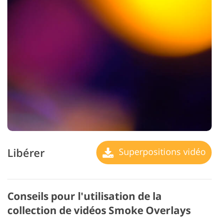
Libérer
Superpositions vidéo
Conseils pour l'utilisation de la
collection de vidéos Smoke Overlays