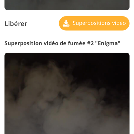
Libérer
Superpositions vidéo
Superposition vidéo de fumée #2 "Enigma"