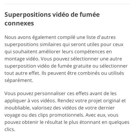
Superpositions vidéo de fumée
connexes
Nous avons également compilé une liste d'autres
superpositions similaires qui seront utiles pour ceux
qui souhaitent améliorer leurs compétences en
montage vidéo. Vous pouvez sélectionner une autre
superposition vidéo de fumée gratuite ou sélectionner
tout autre effet. Ils peuvent être combinés ou utilisés
séparément.
Vous pouvez personnaliser ces effets avant de les
appliquer à vos vidéos. Rendez votre projet original et
inoubliable, valorisez des vidéos de votre dernier
voyage ou des clips promotionnels. Avec eux, vous
pouvez obtenir le résultat le plus étonnant en quelques
clics.