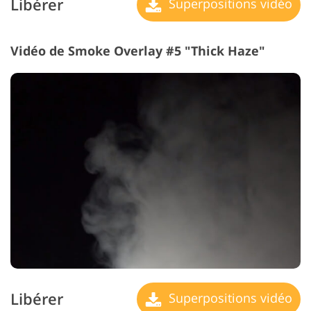
Libérer
Superpositions vidéo
Vidéo de Smoke Overlay #5 "Thick Haze"
Libérer
Superpositions vidéo