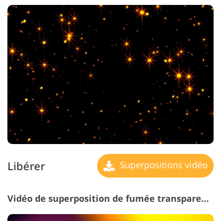
Libérer
Superpositions vidéo
Vidéo de superposition de fumée transparente #22 "Light Leaks"