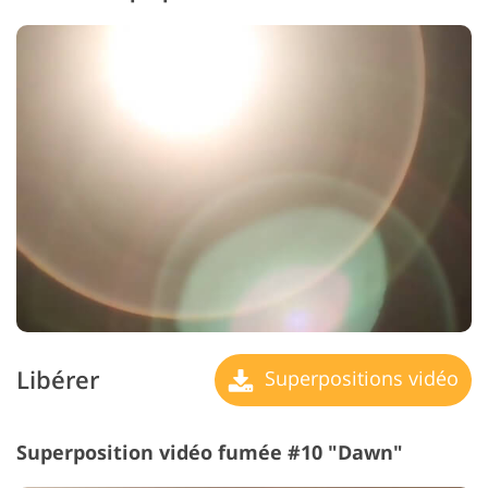
Libérer
Superpositions vidéo
Superposition vidéo fumée #10 "Dawn"