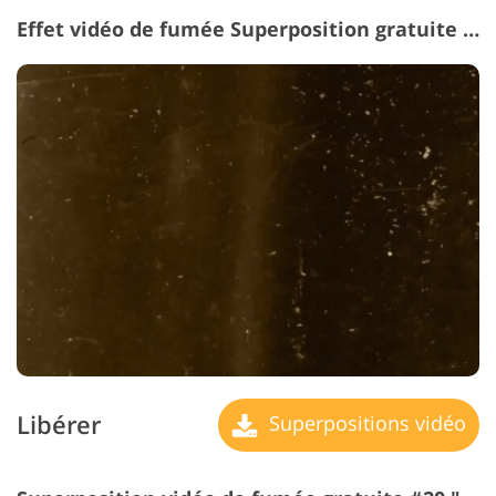
Effet vidéo de fumée Superposition gratuite #19 "Film"
Libérer
Superpositions vidéo