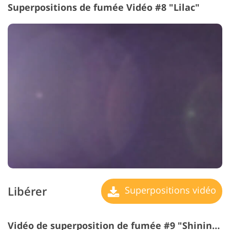
Superpositions de fumée Vidéo #8 "Lilac"
Libérer
Superpositions vidéo
Vidéo de superposition de fumée #9 "Shining Moment"