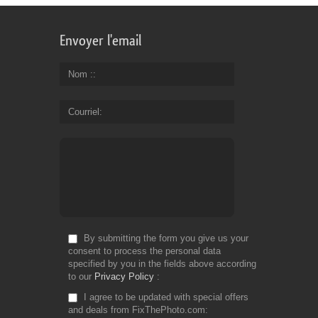
Envoyer l'email
Nom :
Courriel
By submitting the form you give us your
consent to process the personal data
specified by you in the fields above according
to our
Privacy Policy
I agree to be updated with special offers
and deals from FixThePhoto.com