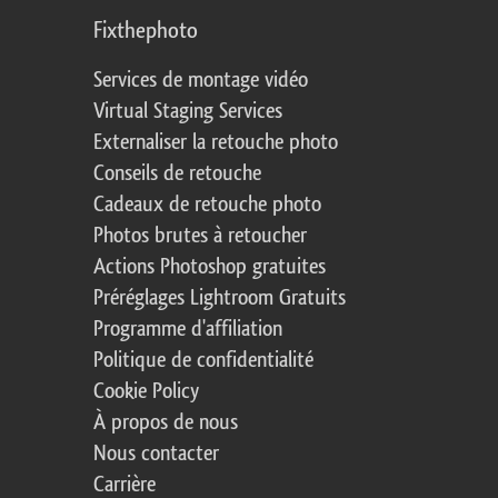
Fixthephoto
Services de montage vidéo
Virtual Staging Services
Externaliser la retouche photo
Conseils de retouche
Cadeaux de retouche photo
Photos brutes à retoucher
Actions Photoshop gratuites
Préréglages Lightroom Gratuits
Programme d'affiliation
Politique de confidentialité
Cookie Policy
À propos de nous
Nous contacter
Carrière