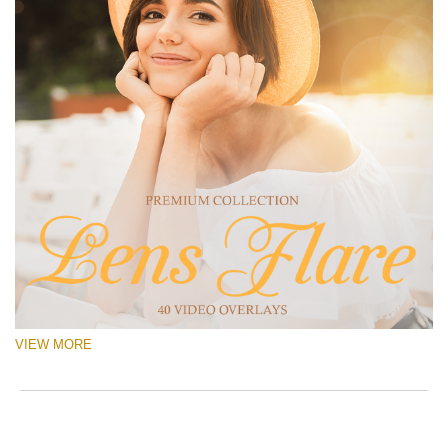
VIEW MORE