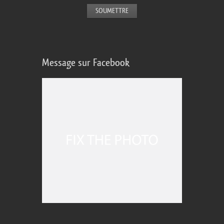
Message sur Facebook