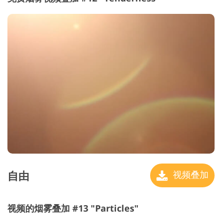
自由
视频叠加
视频的烟雾叠加 #13 "Particles"