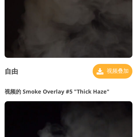
自由
视频叠加
视频的 Smoke Overlay #5 "Thick Haze"