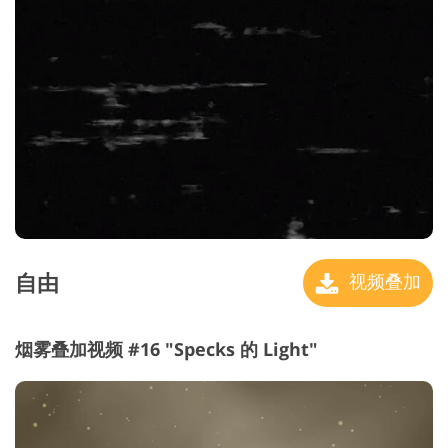
自由
视频叠加
烟雾叠加视频 #16 "Specks 的 Light"