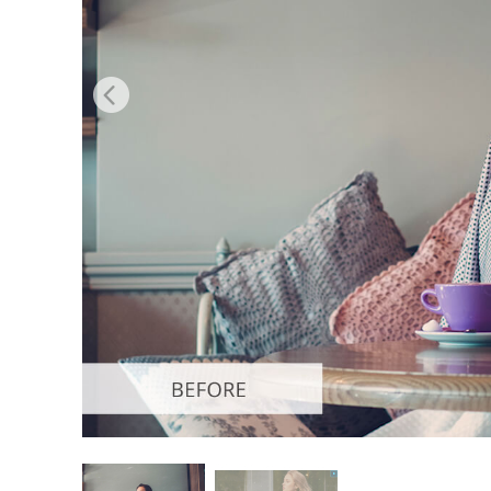
Services de