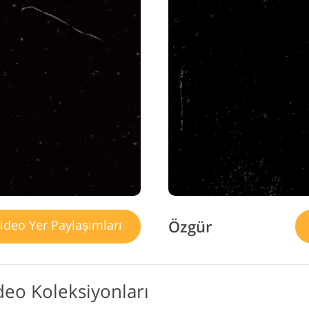
Özgür
ideo Yer Paylaşımları
ideo Koleksiyonları