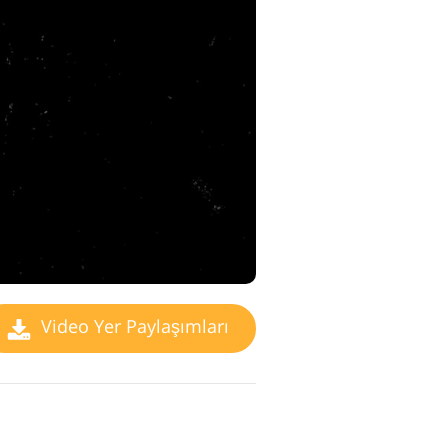
Video Yer Paylaşımları