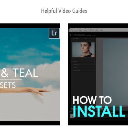
Helpful Video Guides