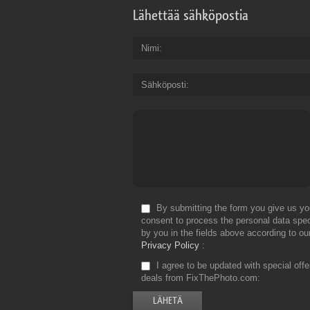
Lähettää sähköpostia
Nimi
Sähköposti
By submitting the form you give us yo
consent to process the personal data spec
by you in the fields above according to ou
Privacy Policy
I agree to be updated with special off
deals from FixThePhoto.com