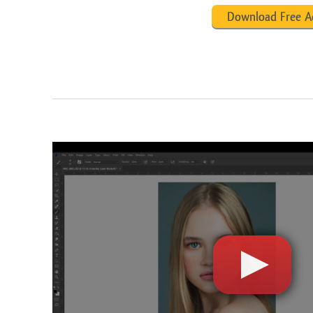
Download Free A