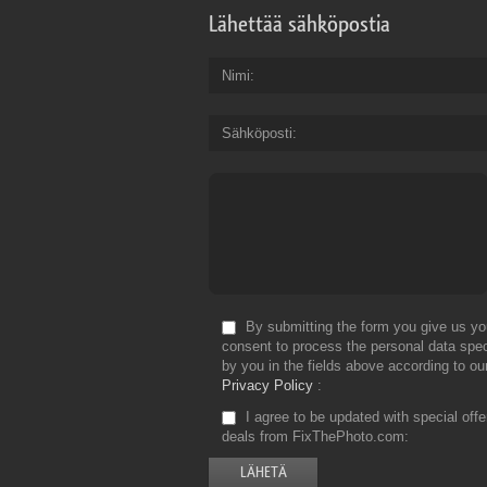
Lähettää sähköpostia
Nimi
Sähköposti
By submitting the form you give us yo
consent to process the personal data spec
by you in the fields above according to ou
Privacy Policy
I agree to be updated with special off
deals from FixThePhoto.com