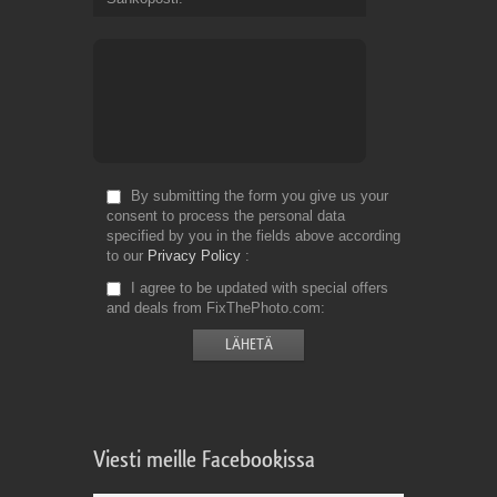
By submitting the form you give us your
consent to process the personal data
specified by you in the fields above according
to our
Privacy Policy
I agree to be updated with special offers
and deals from FixThePhoto.com
Viesti meille Facebookissa