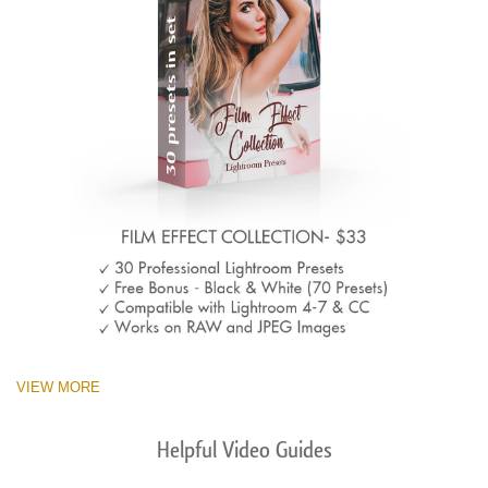
VIEW MORE
Helpful Video Guides