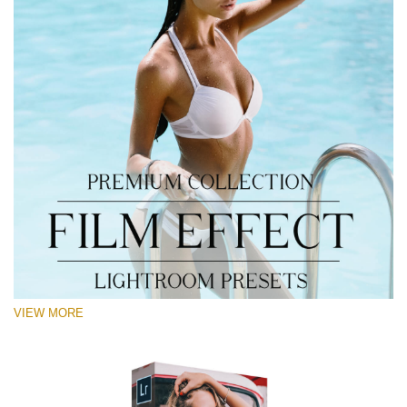
VIEW MORE