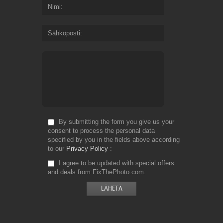
Nimi
Sähköposti
By submitting the form you give us your
consent to process the personal data
specified by you in the fields above according
to our
Privacy Policy
I agree to be updated with special offers
and deals from FixThePhoto.com