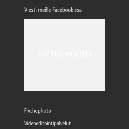
Viesti meille Facebookissa
Fixthephoto
Videoeditointipalvelut