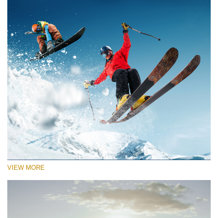
VIEW MORE