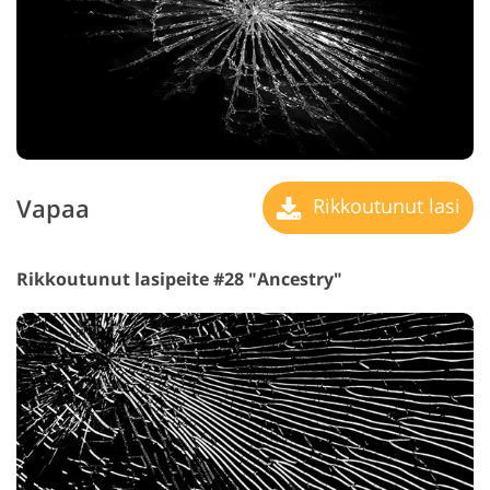
Vapaa
Rikkoutunut lasi
Rikkoutunut lasipeite #28 "Ancestry"