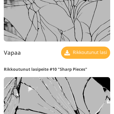
Vapaa
Rikkoutunut lasi
Rikkoutunut lasipeite #10 "Sharp Pieces"