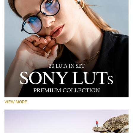
VIEW MORE