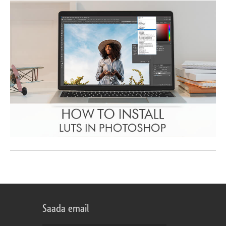
Saada email