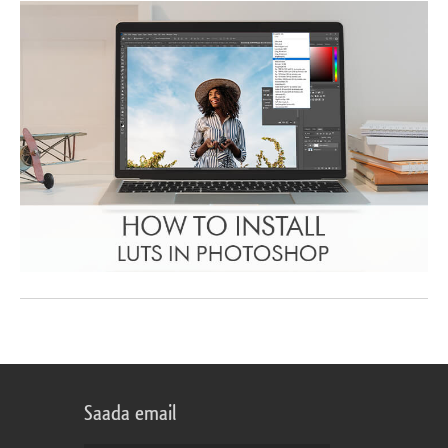
Saada email