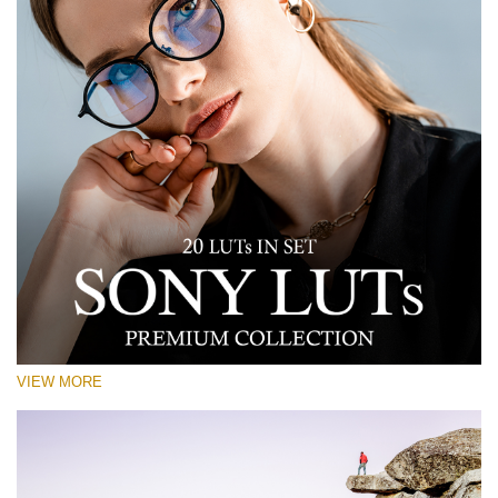
VIEW MORE