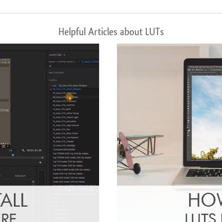
Helpful Articles about LUTs