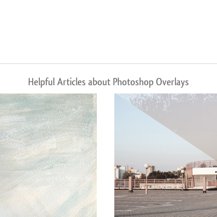
Helpful Articles about Photoshop Overlays