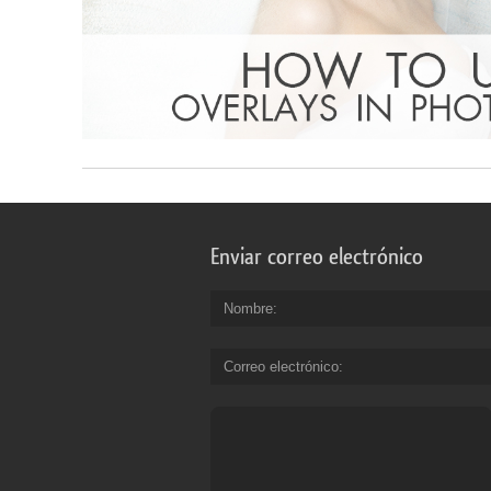
Enviar correo electrónico
Nombre
Correo electrónico