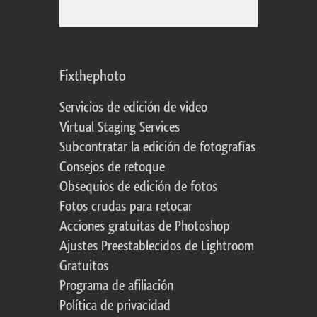
Fixthephoto
Servicios de edición de video
Virtual Staging Services
Subcontratar la edición de fotografías
Consejos de retoque
Obsequios de edición de fotos
Fotos crudas para retocar
Acciones gratuitas de Photoshop
Ajustes Preestablecidos de Lightroom
Gratuitos
Programa de afiliación
Política de privacidad