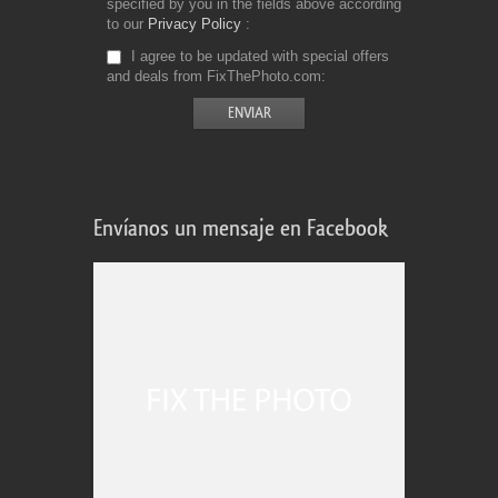
specified by you in the fields above according
to our
Privacy Policy
I agree to be updated with special offers
and deals from FixThePhoto.com
Envíanos un mensaje en Facebook